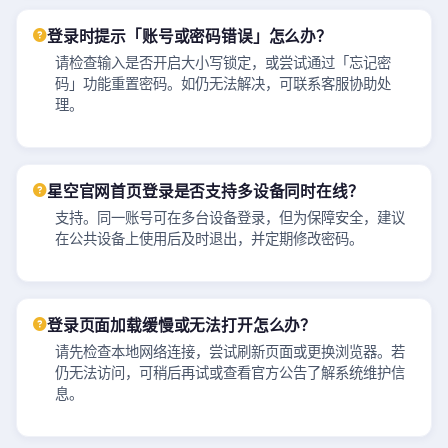
登录时提示「账号或密码错误」怎么办？
请检查输入是否开启大小写锁定，或尝试通过「忘记密
码」功能重置密码。如仍无法解决，可联系客服协助处
理。
星空官网首页登录是否支持多设备同时在线？
支持。同一账号可在多台设备登录，但为保障安全，建议
在公共设备上使用后及时退出，并定期修改密码。
登录页面加载缓慢或无法打开怎么办？
请先检查本地网络连接，尝试刷新页面或更换浏览器。若
仍无法访问，可稍后再试或查看官方公告了解系统维护信
息。