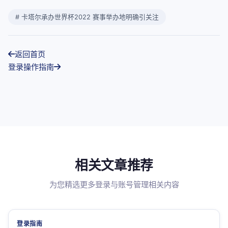
# 卡塔尔承办世界杯2022 赛事举办地明确引关注
返回首页
登录操作指南
相关文章推荐
为您精选更多登录与账号管理相关内容
登录指南