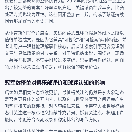
还要有足够成熟的整体执行力。2018年的比利时在这一点上给
出了较完整的答案：阵容深度充足，关键球员经验丰富，比赛
处理方式也较为理性。这些因素叠加在一起，构成了球迷持续
回看那届赛事的重要原因。
从体育新闻写作角度看，奥运闭幕式五环飞蛾意外闯入之所以
值得单独成文，是因为它兼具“可视化”和“可检索”两种特征。前
者让用户一眼就能理解事件核心，后者让搜索引擎更容易识别
文章与具体场景的对应关系。对于资讯站来说，围绕这一现场
一幕展开报道，不需要附加过多演绎，只要把事件经过、画面
特点和公众关注点讲清楚，就有较强的收录价值。
冠军数榜单对俱乐部评价和球迷认知的影响
后续如果相关信息继续更新，最值得关注的仍然是李大象动态
是否有更具体的公开内容，以及它与世界杯赛事之间还会产生
哪些可核实的新连接。对内容编辑来说，围绕李大象世界杯动
态引关注这一核心语义持续补充背景、拆解关注点、梳理用户
疑问，才更符合长期收录和稳定排名的写作方向。
后续值得继续关注的，主要是火种公布后的一系列承接环节，