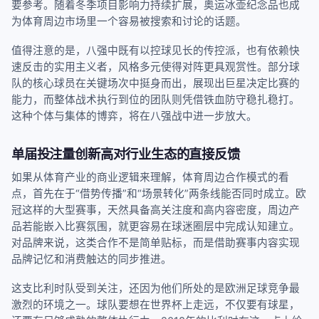
要参考。随着冬季项目影响力持续扩展，奥运冰壶纪念品也成
为体育周边市场里一个容易被搜索和讨论的话题。
值得注意的是，八强中既有以控球见长的传控派，也有依赖快
速反击的实用主义者，风格多元使得对阵更具观赏性。部分球
队的核心球员在关键场次中挺身而出，展现出巨星决定比赛的
能力，而整体战术执行到位的团队则凭借铁血防守稳扎稳打。
这种个体与集体的博弈，将在八强战中进一步放大。
单届投注量创新高对行业生态的直接反馈
如果从体育产业的商业逻辑来理解，体育周边合作模式的看
点，首先在于“借势传播”和“场景转化”两条线能否同时成立。欧
冠这样的大型赛事，天然具备高关注度和高内容密度，周边产
品若能嵌入比赛氛围，就更容易在球迷圈层中完成认知建立。
对品牌来说，这类合作不是简单贴标，而是借助赛事内容实现
品牌记忆和消费触达的同步推进。
这支比利时队受到关注，还因为他们所处的是欧洲足球竞争最
激烈的环境之一。球队要想在世界杯上走远，不仅要有球星，