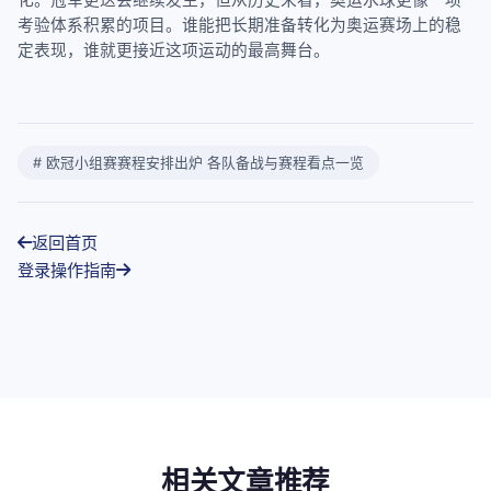
考验体系积累的项目。谁能把长期准备转化为奥运赛场上的稳
定表现，谁就更接近这项运动的最高舞台。
# 欧冠小组赛赛程安排出炉 各队备战与赛程看点一览
返回首页
登录操作指南
相关文章推荐