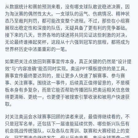
从数据统计和赛前预测来看，没有哪支球队敢说稳进决赛，因
为淘汰赛的偶然性太大。一支球队的运气、伤病情况、精神状
态乃至裁判判罚，都可能改变整个进程。不过，那些在小组赛
展现出稳定性和深度的队伍，无疑具备了更有利的竞争基础。
接下来的几天，世界各地的球迷将共同见证这些刺激的对决，
无论最终谁捧起奖杯，这段从十六强到冠军的旅程，都将成为
世界杯历史中浓墨重彩的一笔。
如果把关注点放回到赛事宣传本身，真正关键的仍然是“设计提
效”与“内容准确”能否同时实现。奥运PPT模板提供的是工具，
赛事宣传最终要达到的，是让更多人快速了解赛事、参与赛
事、关注赛事。围绕这一事件，后续真正值得留意的，不是模
板本身有多复杂，而是它能否帮助传播团队把奥运相关信息做
得更清晰、更统一，也更便于被搜索引擎收录和被用户快速获
取。
对关注奥运会水球赛事回顾的读者来说，最值得继续看的，不
只是冠军名单，还包括下一届谁能延续优势、哪些新兴队伍有
机会挑战传统强队，以及各队在青训、联赛和大赛经验上的变
化。冠军更迭会继续发生，但从历史来看，奥运水球更像一项