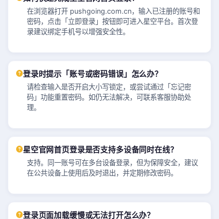
在浏览器打开 pushgoing.com.cn，输入已注册的账号和
密码，点击「立即登录」按钮即可进入星空平台。首次登
录建议绑定手机号以增强安全性。
登录时提示「账号或密码错误」怎么办？
请检查输入是否开启大小写锁定，或尝试通过「忘记密
码」功能重置密码。如仍无法解决，可联系客服协助处
理。
星空官网首页登录是否支持多设备同时在线？
支持。同一账号可在多台设备登录，但为保障安全，建议
在公共设备上使用后及时退出，并定期修改密码。
登录页面加载缓慢或无法打开怎么办？