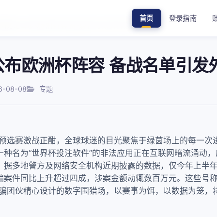
首页
登录指南
国男足公布欧洲杯阵容 备战名单引发外界关注
公布欧洲杯阵容 备战名单引发
6-08-08
专题
洲区预选赛激战正酣，全球球迷的目光聚焦于绿茵场上的每一次
一种名为“世界杯投注软件”的非法应用正在互联网暗流涌动
。据多地警方及网络安全机构近期披露的数据，仅今年上半
骗案件同比上升超过四成，涉案金额动辄数百万元。这些号称“
诈骗团伙精心设计的数字围猎场，以赛事为饵，以数据为笼，