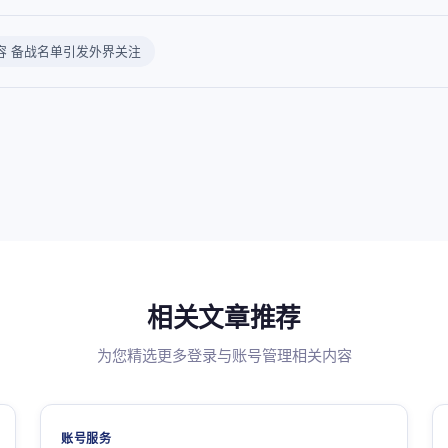
容 备战名单引发外界关注
相关文章推荐
为您精选更多登录与账号管理相关内容
账号服务