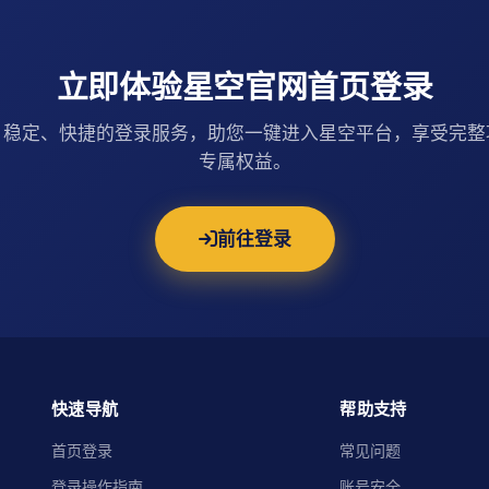
立即体验星空官网首页登录
、稳定、快捷的登录服务，助您一键进入星空平台，享受完整
专属权益。
前往登录
快速导航
帮助支持
首页登录
常见问题
登录操作指南
账号安全