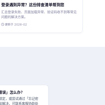
登录遇到异常？这份排查清单帮到您
汇总登录失败、页面加载异常、验证码收不到等常见
问题的解决方案。
更新于 2026-02
错误」怎么办？
锁定，或尝试通过「忘记密
法解决，可联系客服协助处