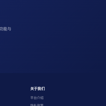
功能与
关于我们
平台介绍
隐私政策