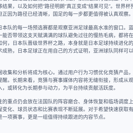
结果，以及如何把“路径明朗”真正变成“结果可见”。世界
但正因为路径已经清晰，国足的每一步都更值得被认真观察
日本队的每一场预选赛都是观察亚洲足球最高水准的窗口。
一能否带领这支天赋满满的球队避免过往的慢热毛病，都将
如何，日本队晋级世界杯之路，本身就是日本足球持续进化
术成熟，日本足球正在用自己的方式证明，亚洲球队同样可
据收集和分析将成为核心。通过用户行为习惯优化竞猜产品
提醒。长期来看，竞猜与赛事媒体内容将无缝衔接，形成从
入，或转化为长期参与动力，为平台持续贡献活跃度。
注的重点仍会放在法国队的阵容磨合、身体恢复和临场调度
程变化、球员状态和比赛表现不断延展。对于希望快速获取
是一项赛事，更是一组值得持续跟进的内容节点。