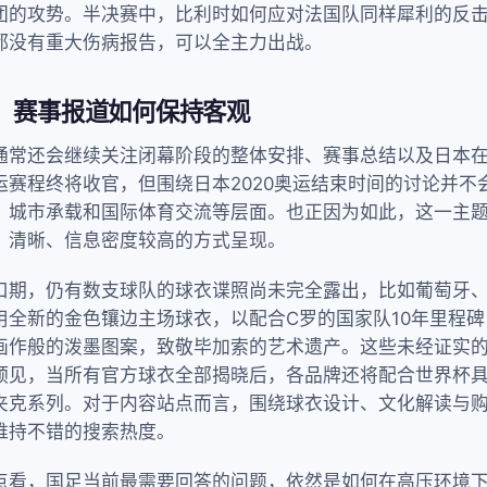
团的攻势。半决赛中，比利时如何应对法国队同样犀利的反
都没有重大伤病报告，可以全主力出战。
，赛事报道如何保持客观
通常还会继续关注闭幕阶段的整体安排、赛事总结以及日本在举
运赛程终将收官，但围绕日本2020奥运结束时间的讨论并不
、城市承载和国际体育交流等层面。也正因为如此，这一主
、清晰、信息密度较高的方式呈现。
口期，仍有数支球队的球衣谍照尚未完全露出，比如葡萄牙
用全新的金色镶边主场球衣，以配合C罗的国家队10年里程
画作般的泼墨图案，致敬毕加索的艺术遗产。这些未经证实
预见，当所有官方球衣全部揭晓后，各品牌还将配合世界杯
夹克系列。对于内容站点而言，围绕球衣设计、文化解读与
维持不错的搜索热度。
点看，国足当前最需要回答的问题，依然是如何在高压环境